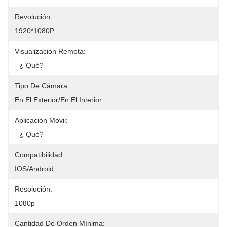
Revolución:
1920*1080P
Visualización Remota:
- ¿ Qué?
Tipo De Cámara:
En El Exterior/en El Interior
Aplicación Móvil:
- ¿ Qué?
Compatibilidad:
IOS/Android
Resolución:
1080p
Cantidad De Orden Mínima: