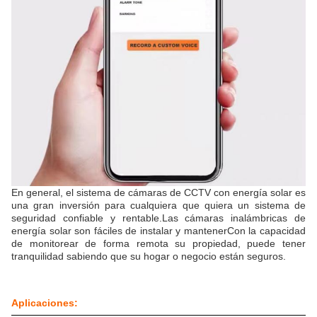
En general, el sistema de cámaras de CCTV con energía solar es
una gran inversión para cualquiera que quiera un sistema de
seguridad confiable y rentable.Las cámaras inalámbricas de
energía solar son fáciles de instalar y mantenerCon la capacidad
de monitorear de forma remota su propiedad, puede tener
tranquilidad sabiendo que su hogar o negocio están seguros.
Aplicaciones: