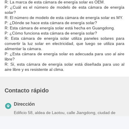
R: La marca de esta cámara de energía solar es OEM.
P: ¿Cuál es el número de modelo de esta cámara de energía
solar?
R: El número de modelo de esta cámara de energía solar es MY.
P: ¿Dónde se hace esta cámara de energía solar?
R: Esta cámara de energía solar está hecha en Guangdong.
P: ¿Cómo funciona esta cámara de energía solar?
R: Esta cámara de energía solar utiliza paneles solares para
convertir la luz solar en electricidad, que luego se utiliza para
alimentar la cámara.
P: ¿Esta cámara de energía solar es adecuada para uso al aire
libre?
R: Sí, esta cámara de energía solar está diseñada para uso al
aire libre y es resistente al clima.
Contacto rápido
Dirección
Edificio 58, aldea de Laotou, calle Jiangdong, ciudad de
Yiwu, ciudad de Jinhua, provincia de Zhejiang