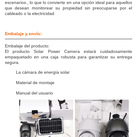
escenarios., lo que lo convierte en una opción ideal para aquellos
que desean monitorear su propiedad sin preocuparse por el
cableado o la electricidad.
Embalaje y envío:
Embalaje del producto:
El producto Solar Power Camera estará cuidadosamente
empaquetado en una caja robusta para garantizar su entrega
segura.
La cámara de energía solar
Material de montaje
Manual del usuario