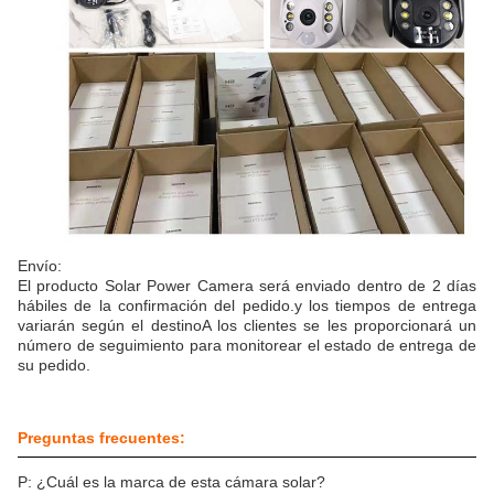
Envío:
El producto Solar Power Camera será enviado dentro de 2 días
hábiles de la confirmación del pedido.y los tiempos de entrega
variarán según el destinoA los clientes se les proporcionará un
número de seguimiento para monitorear el estado de entrega de
su pedido.
Preguntas frecuentes:
P: ¿Cuál es la marca de esta cámara solar?