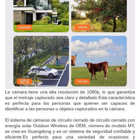
La cámara tiene una alta resolución de 1080p, lo que garantiza
que el metraje capturado sea claro y detallado.Esta característica
es perfecta para las personas que quieren ser capaces de
identificar a las personas u objetos capturados en la cámara.
El sistema de cámaras de circuito cerrado de circuito cerrado con
energía solar Outdoor Wireless de OEM, número de modelo MY,
se crea en Guangdong y es un sistema de seguridad confiable y
eficiente.Es perfecto para una variedad de ocasiones y