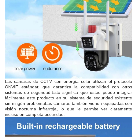
Las cámaras de CCTV con energía solar utilizan el protocolo
ONVIF estándar, que garantiza la compatibilidad con otros
sistemas de seguridad.Esto significa que usted puede integrar
fácilmente este producto en su sistema de seguridad existente
sin ningún problemaLas cámaras también vienen equipadas con
visión nocturna infrarroja, lo que le permite ver claramente
incluso en completa oscuridad.