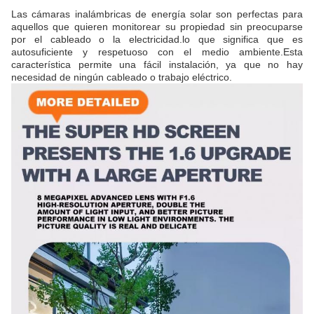
Las cámaras inalámbricas de energía solar son perfectas para
aquellos que quieren monitorear su propiedad sin preocuparse
por el cableado o la electricidad.lo que significa que es
autosuficiente y respetuoso con el medio ambiente.Esta
característica permite una fácil instalación, ya que no hay
necesidad de ningún cableado o trabajo eléctrico.