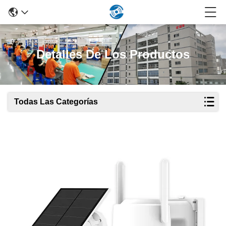
Detalles De Los Productos
Todas Las Categorías