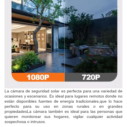
La cámara de seguridad solar es perfecta para una variedad de
ocasiones y escenarios. Es ideal para lugares remotos donde no
están disponibles fuentes de energía tradicionales,que lo hace
perfecto para su uso en zonas rurales o en grandes
propiedadesLa cámara también es ideal para las personas que
quieren monitorear sus hogares, vigilar cualquier actividad
sospechosa o intrusos.