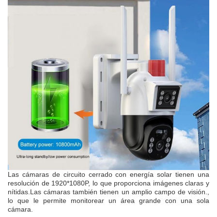
Las cámaras de circuito cerrado con energía solar tienen una
resolución de 1920*1080P, lo que proporciona imágenes claras y
nítidas.Las cámaras también tienen un amplio campo de visión.,
lo que le permite monitorear un área grande con una sola
cámara.