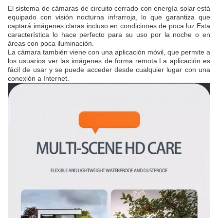
El sistema de cámaras de circuito cerrado con energía solar está
equipado con visión nocturna infrarroja, lo que garantiza que
captará imágenes claras incluso en condiciones de poca luz.Esta
característica lo hace perfecto para su uso por la noche o en
áreas con poca iluminación.
La cámara también viene con una aplicación móvil, que permite a
los usuarios ver las imágenes de forma remota.La aplicación es
fácil de usar y se puede acceder desde cualquier lugar con una
conexión a Internet.