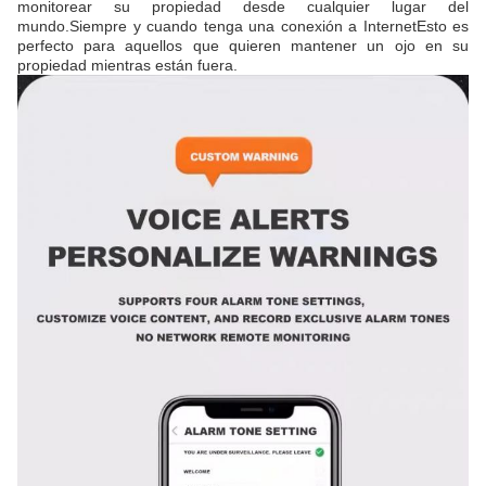
monitorear su propiedad desde cualquier lugar del
mundo.Siempre y cuando tenga una conexión a InternetEsto es
perfecto para aquellos que quieren mantener un ojo en su
propiedad mientras están fuera.