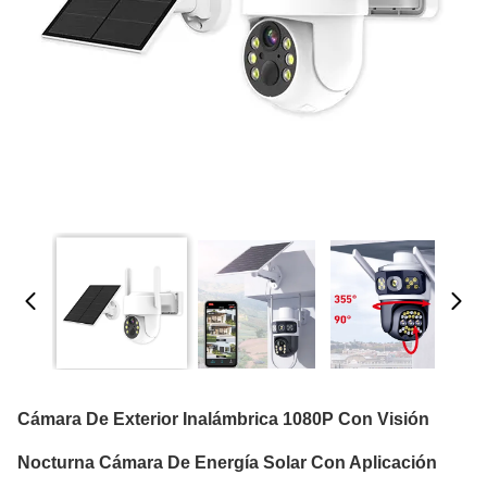
Cámara De Exterior Inalámbrica 1080P Con Visión
Nocturna Cámara De Energía Solar Con Aplicación