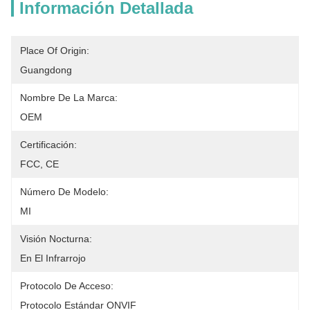
Información Detallada
Place Of Origin:
Guangdong
Nombre De La Marca:
OEM
Certificación:
FCC, CE
Número De Modelo:
MI
Visión Nocturna:
En El Infrarrojo
Protocolo De Acceso:
Protocolo Estándar ONVIF