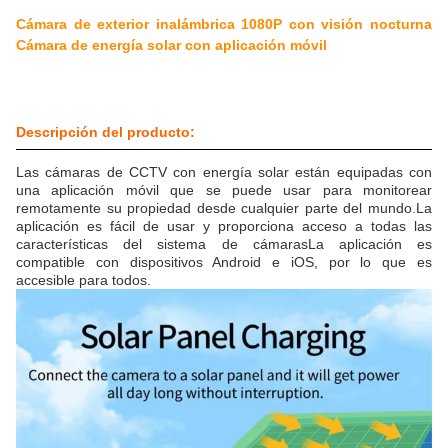
Cámara de exterior inalámbrica 1080P con visión nocturna
Cámara de energía solar con aplicación móvil
Descripción del producto:
Las cámaras de CCTV con energía solar están equipadas con
una aplicación móvil que se puede usar para monitorear
remotamente su propiedad desde cualquier parte del mundo.La
aplicación es fácil de usar y proporciona acceso a todas las
características del sistema de cámarasLa aplicación es
compatible con dispositivos Android e iOS, por lo que es
accesible para todos.