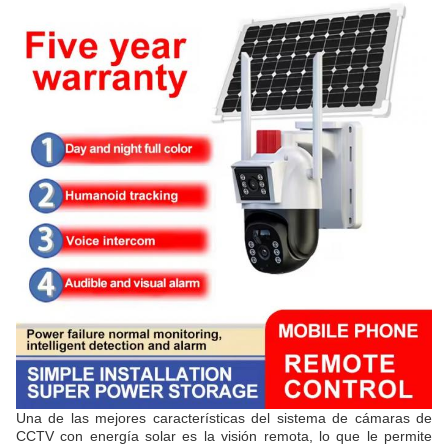
Una de las mejores características del sistema de cámaras de
CCTV con energía solar es la visión remota, lo que le permite